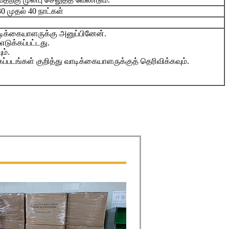
0 முதல் 40 நாட்கள்
வாடிக்கையாளருக்கு அனுப்பினேன்.
எடுக்கப்பட்டது.
ம்.
புகைப்படங்கள் குறித்து வாடிக்கையாளருக்குத் தெரிவிக்கவும்.