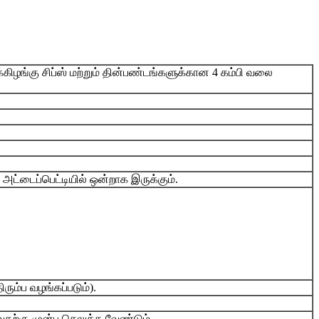
ிழங்கு சிப்ஸ் மற்றும் தின்பண்டங்களுக்கான 4 கம்பி வலை
 அட்டைப்பெட்டியில் ஒன்றாக இருக்கும்.
ரும்ப வழங்கப்படும்).
ற்கு முன்பு செலுத்த வேண்டும்.